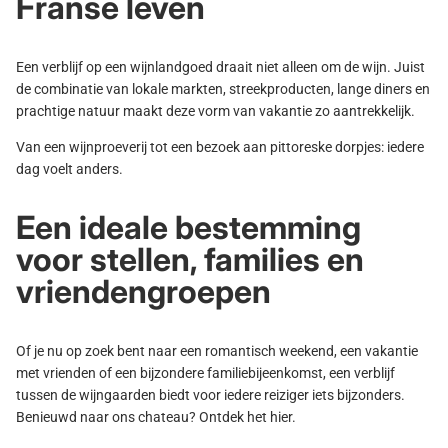
Franse leven
Een verblijf op een wijnlandgoed draait niet alleen om de wijn. Juist
de combinatie van lokale markten, streekproducten, lange diners en
prachtige natuur maakt deze vorm van vakantie zo aantrekkelijk.
Van een wijnproeverij tot een bezoek aan pittoreske dorpjes: iedere
dag voelt anders.
Een ideale bestemming
voor stellen, families en
vriendengroepen
Of je nu op zoek bent naar een romantisch weekend, een vakantie
met vrienden of een bijzondere familiebijeenkomst, een verblijf
tussen de wijngaarden biedt voor iedere reiziger iets bijzonders.
Benieuwd naar ons chateau? Ontdek het
hier
.