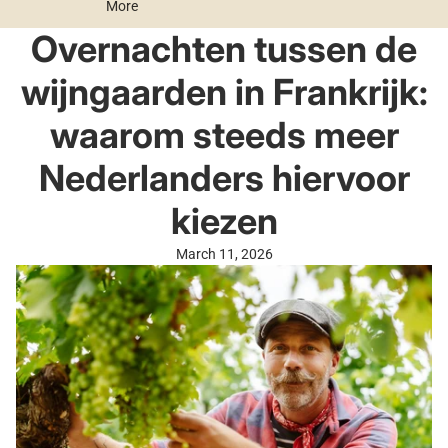
More
Overnachten tussen de
wijngaarden in Frankrijk:
waarom steeds meer
Nederlanders hiervoor
kiezen
March 11, 2026