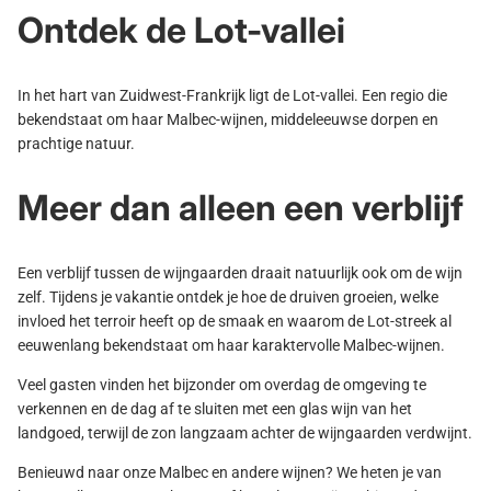
Ontdek de Lot-vallei
In het hart van Zuidwest-Frankrijk ligt de Lot-vallei. Een regio die
bekendstaat om haar Malbec-wijnen, middeleeuwse dorpen en
prachtige natuur.
Meer dan alleen een verblijf
Een verblijf tussen de wijngaarden draait natuurlijk ook om de wijn
zelf. Tijdens je vakantie ontdek je hoe de druiven groeien, welke
invloed het terroir heeft op de smaak en waarom de Lot-streek al
eeuwenlang bekendstaat om haar karaktervolle Malbec-wijnen.
Veel gasten vinden het bijzonder om overdag de omgeving te
verkennen en de dag af te sluiten met een glas wijn van het
landgoed, terwijl de zon langzaam achter de wijngaarden verdwijnt.
Benieuwd naar onze Malbec en andere wijnen? We heten je van