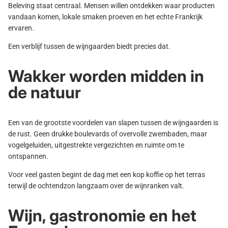
Beleving staat centraal. Mensen willen ontdekken waar producten
vandaan komen, lokale smaken proeven en het echte Frankrijk
ervaren.
Een verblijf tussen de wijngaarden biedt precies dat.
Wakker worden midden in
de natuur
Een van de grootste voordelen van slapen tussen de wijngaarden is
de rust. Geen drukke boulevards of overvolle zwembaden, maar
vogelgeluiden, uitgestrekte vergezichten en ruimte om te
ontspannen.
Voor veel gasten begint de dag met een kop koffie op het terras
terwijl de ochtendzon langzaam over de wijnranken valt.
Wijn, gastronomie en het