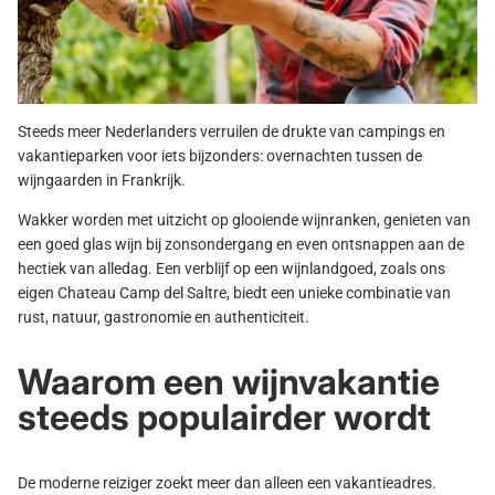
Steeds meer Nederlanders verruilen de drukte van campings en
vakantieparken voor iets bijzonders:
overnachten tussen de
wijngaarden in Frankrijk.
Wakker worden met uitzicht op glooiende wijnranken, genieten van
een goed glas wijn bij zonsondergang en even ontsnappen aan de
hectiek van alledag. Een verblijf op een wijnlandgoed, zoals ons
eigen
Chateau Camp del Saltre
, biedt een unieke combinatie van
rust, natuur, gastronomie en authenticiteit.
Waarom een wijnvakantie
steeds populairder wordt
De moderne reiziger zoekt meer dan alleen een vakantieadres.