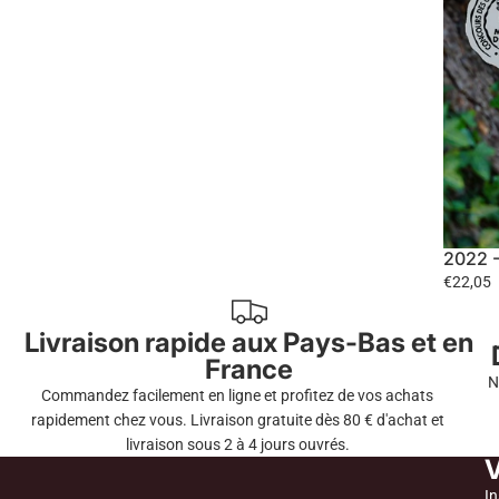
2022 -
€22,05
Livraison rapide aux Pays-Bas et en
France
N
Commandez facilement en ligne et profitez de vos achats
rapidement chez vous. Livraison gratuite dès 80 € d'achat et
livraison sous 2 à 4 jours ouvrés.
V
In