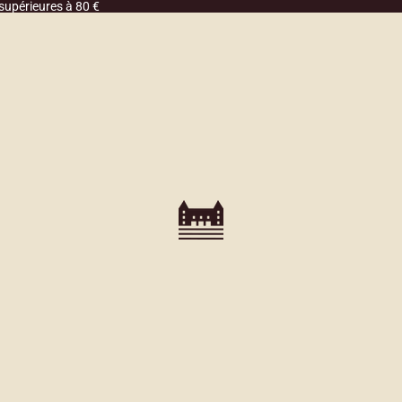
supérieures à 80 €