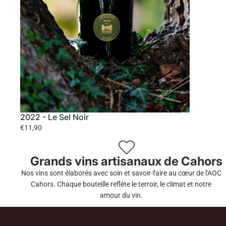
2022 - Le Sel Noir
€11,90
Grands vins artisanaux de Cahors
Nos vins sont élaborés avec soin et savoir-faire au cœur de l'AOC
Cahors. Chaque bouteille reflète le terroir, le climat et notre
amour du vin.