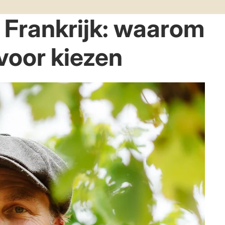
 Frankrijk: waarom
voor kiezen