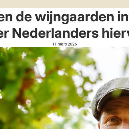
n de wijngaarden in
r Nederlanders hier
11 mars 2026