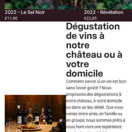
2022 - Le Sel Noir
2022 - Révélation
€11,90
€22,05
Dégustation
de vins à
notre
château ou à
votre
domicile
Comment savoir si un vin est bon
sans l'avoir goûté ? Nous
proposons des dégustations à
notre château, à votre domicile
ou dans un lieu dédié. Que vous
veniez entre amis, en famille ou
en groupe, nous sommes prêts à
vous faire vivre une expérience