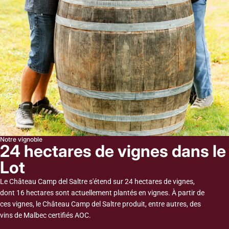
Notre vignoble
24 hectares de vignes dans le
Lot
Le Château Camp del Saltre s'étend sur 24 hectares de vignes,
dont 16 hectares sont actuellement plantés en vignes. À partir de
ces vignes, le Château Camp del Saltre produit, entre autres, des
vins de Malbec certifiés AOC.