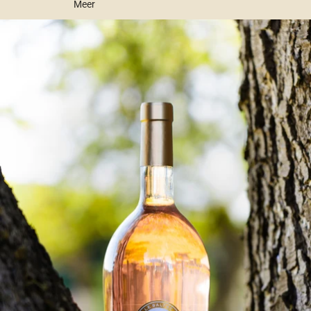
Meer
Ga direct naar de productinformatie