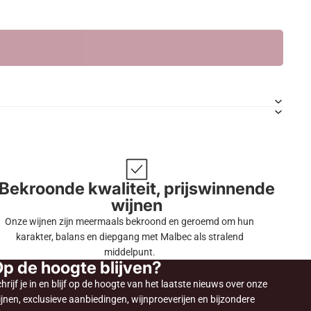
Bekroonde kwaliteit, prijswinnende
wijnen
Onze wijnen zijn meermaals bekroond en geroemd om hun
karakter, balans en diepgang met Malbec als stralend
middelpunt.
p de hoogte blijven?
hrijf je in en blijf op de hoogte van het laatste nieuws over onze
jnen, exclusieve aanbiedingen, wijnproeverijen en bijzondere