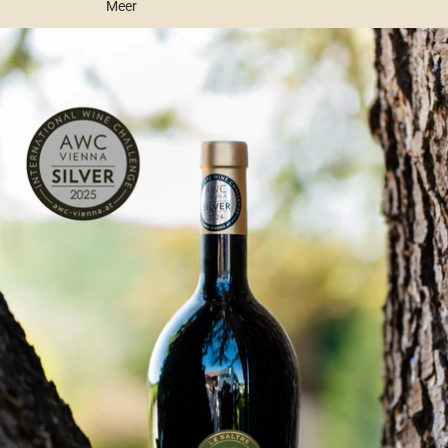
Meer
Ga direct naar de productinformatie